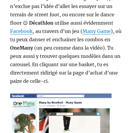
n’exclue pas l’idée d’aller les essayer sur un
terrain de street foot, ou encore sur le dance
floor 😉
Décathlon
utilise aussi évidemment
Facebook
, au travers d’un jeu (
Many Game
), où
tu peux danser et enchainer les combos en
OneMany
(un peu comme dans la vidéo). Tu
peux aussi y trouver quelques modèles dans un
carousel. En cliquant sur une basket, tu es
directement ridirigé sur la page d’achat d’une
paire de celle-ci.