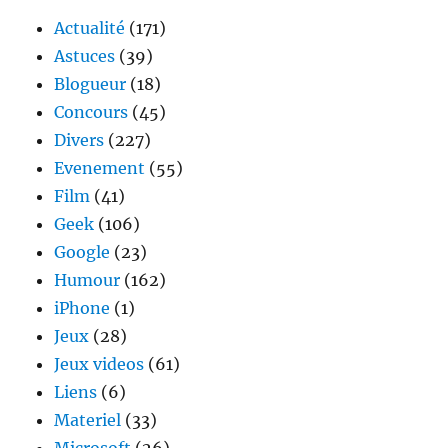
Actualité
(171)
Astuces
(39)
Blogueur
(18)
Concours
(45)
Divers
(227)
Evenement
(55)
Film
(41)
Geek
(106)
Google
(23)
Humour
(162)
iPhone
(1)
Jeux
(28)
Jeux videos
(61)
Liens
(6)
Materiel
(33)