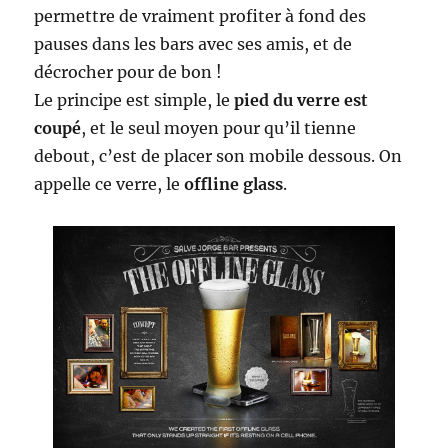
permettre de vraiment profiter à fond des
pauses dans les bars avec ses amis, et de
décrocher pour de bon !
Le principe est simple, le
pied du verre est
coupé
, et le seul moyen pour qu’il tienne
debout, c’est de placer son mobile dessous. On
appelle ce verre, le
offline glass
.