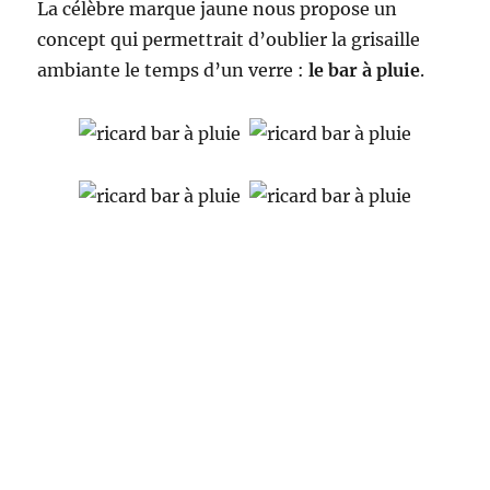
La célèbre marque jaune nous propose un
concept qui permettrait d’oublier la grisaille
ambiante le temps d’un verre :
le bar à pluie
.