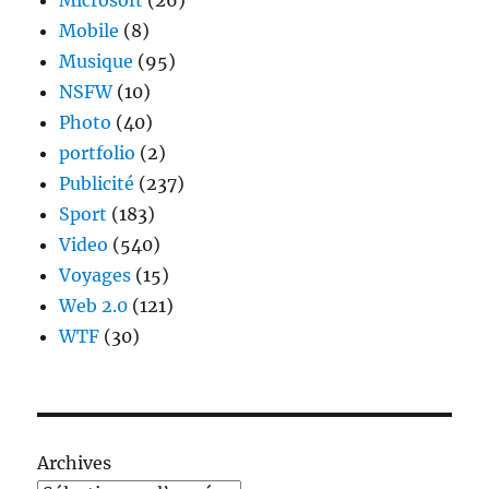
Microsoft
(26)
Mobile
(8)
Musique
(95)
NSFW
(10)
Photo
(40)
portfolio
(2)
Publicité
(237)
Sport
(183)
Video
(540)
Voyages
(15)
Web 2.0
(121)
WTF
(30)
Archives