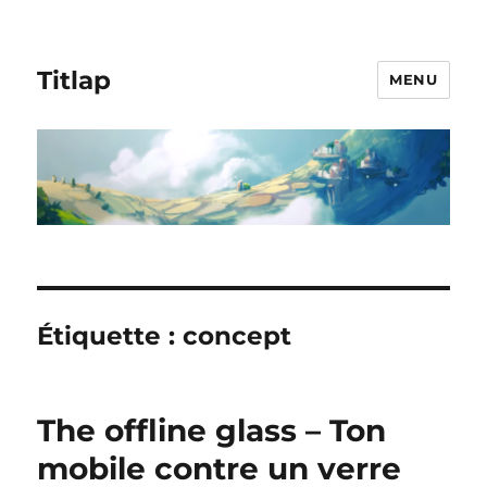
Titlap
MENU
Étiquette :
concept
The offline glass – Ton
mobile contre un verre