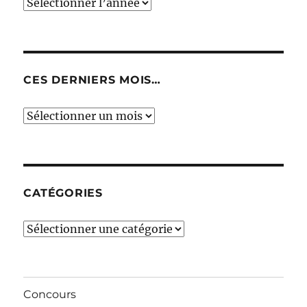
CES DERNIERS MOIS…
Ces
derniers
mois…
CATÉGORIES
Catégories
Concours