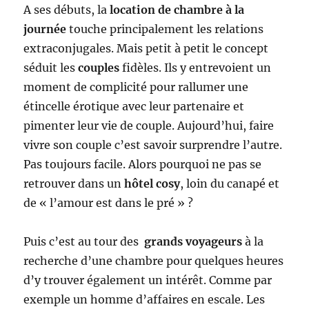
A ses débuts, la
location de chambre à la
journée
touche principalement les relations
extraconjugales. Mais petit à petit le concept
séduit les
couples
fidèles. Ils y entrevoient un
moment de complicité pour rallumer une
étincelle érotique avec leur partenaire et
pimenter leur vie de couple. Aujourd’hui, faire
vivre son couple c’est savoir surprendre l’autre.
Pas toujours facile. Alors pourquoi ne pas se
retrouver dans un
hôtel cosy
, loin du canapé et
de « l’amour est dans le pré » ?
Puis c’est au tour des
grands voyageurs
à la
recherche d’une chambre pour quelques heures
d’y trouver également un intérêt. Comme par
exemple un homme d’affaires en escale. Les