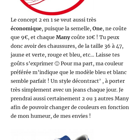
Le concept 2 en 1 se veut aussi très
économique
, puisque la semelle,
One
, ne coûte
que 9€, et chaque
Many
coûte 10€ ! Tu peux
donc avoir des chaussures, de la taille 36 à 47,
jaune et verte, rouge et bleu, etc… Laisse tes
goûts s’exprimer 🙂 Pour ma part, ma couleur
préférée m’indique que le modèle bleu et blanc
semble parfait ! Un style décontract’ , à porter
très simplement avec un jeans chaque jour. Je
prendrai aussi certainement 2 ou 3 autres Many
afin de pouvoir changer de couleurs en fonction
de mon humeur, de mes envies !