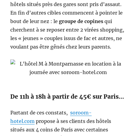
hôtels situés près des gares sont pris d’assaut.
En fin d’autres cibles commencent à pointer le
bout de leur nez : le
groupe de copines
qui
cherchent à se reposer entre 2 virées shopping,
les « jeunes » couples issus de fac et autres, ne
voulant pas être gênés chez leurs parents.
De 11h à 18h à partir de 45€ sur Paris…
Partant de ces constats,
soroom-
hotel.com
propose à ses clients des hôtels
situés aux 4 coins de Paris avec certaines