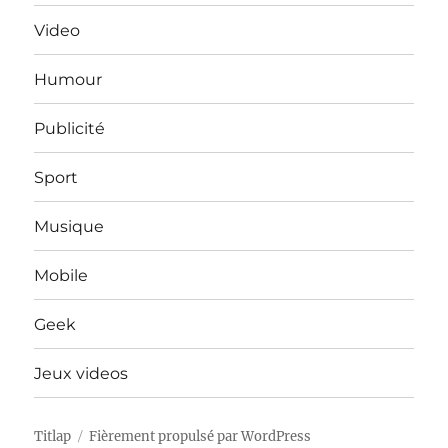
Video
Humour
Publicité
Sport
Musique
Mobile
Geek
Jeux videos
Titlap
Fièrement propulsé par WordPress