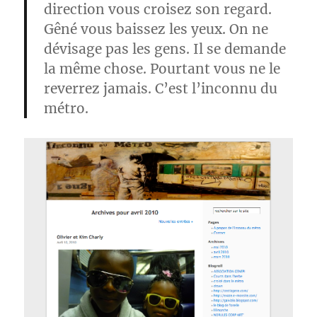
direction vous croisez son regard.
Gêné vous baissez les yeux. On ne
dévisage pas les gens. Il se demande
la même chose. Pourtant vous ne le
reverrez jamais. C’est l’inconnu du
métro.