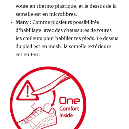
voûte en thermo plastique, et le dessus de la
semelle est en microfibres.
Many
: Comme plusieurs possibilités
d’habillage, avec des chaussures de toutes
les couleurs pour habiller tes pieds. Le dessus
du pied est en mesh, la semelle extérieure
est en PVC.