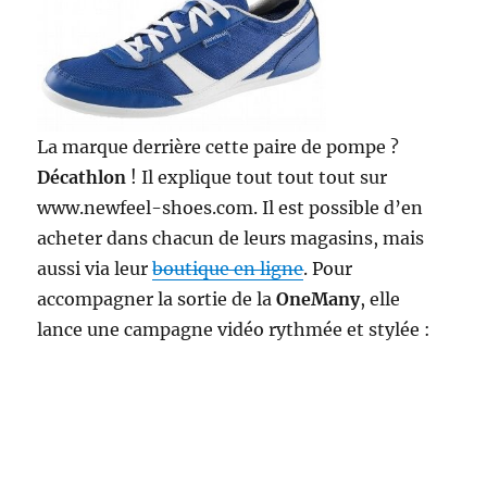
La marque derrière cette paire de pompe ?
Décathlon
! Il explique tout tout tout sur
www.newfeel-shoes.com. Il est possible d’en
acheter dans chacun de leurs magasins, mais
aussi via leur
boutique en ligne
. Pour
accompagner la sortie de la
OneMany
, elle
lance une campagne vidéo rythmée et stylée :