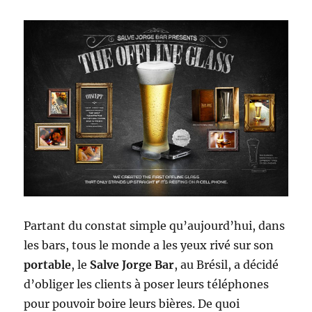
Partant du constat simple qu’aujourd’hui, dans
les bars, tous le monde a les yeux rivé sur son
portable
, le
Salve Jorge Bar
, au Brésil, a décidé
d’obliger les clients à poser leurs téléphones
pour pouvoir boire leurs bières. De quoi