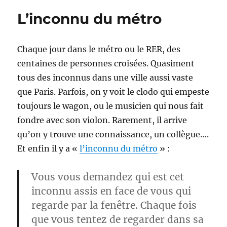
Newfeel
L’inconnu du métro
Chaque jour dans le métro ou le RER, des
centaines de personnes croisées. Quasiment
tous des inconnus dans une ville aussi vaste
que Paris. Parfois, on y voit le clodo qui empeste
toujours le wagon, ou le musicien qui nous fait
fondre avec son violon. Rarement, il arrive
qu’on y trouve une connaissance, un collègue….
Et enfin il y a «
l’inconnu du métro
» :
Vous vous demandez qui est cet
inconnu assis en face de vous qui
regarde par la fenêtre. Chaque fois
que vous tentez de regarder dans sa