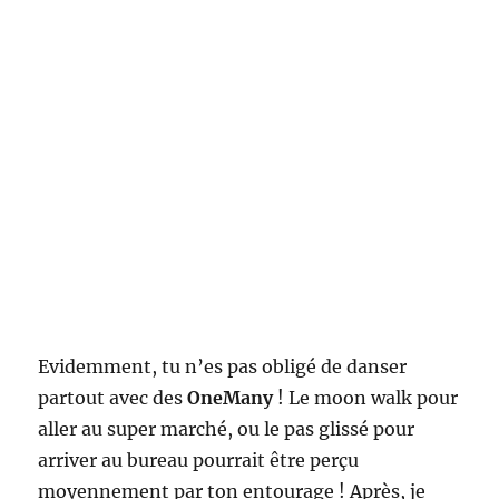
Evidemment, tu n’es pas obligé de danser
partout avec des
OneMany
! Le moon walk pour
aller au super marché, ou le pas glissé pour
arriver au bureau pourrait être perçu
moyennement par ton entourage ! Après, je