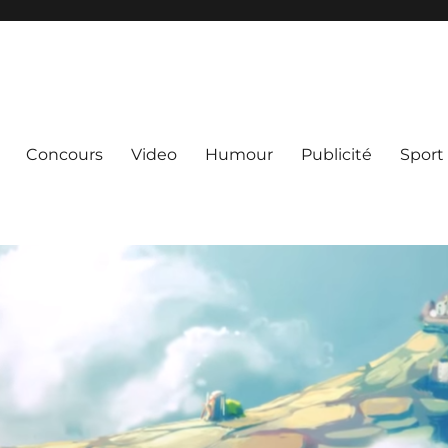
Concours
Video
Humour
Publicité
Sport