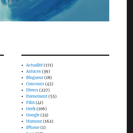
Actualité
(171)
Astuces
(39)
Blogueur
(18)
Concours
(45)
Divers
(227)
Evenement
(55)
Film
(41)
Geek
(106)
Google
(23)
Humour
(162)
iPhone
(1)