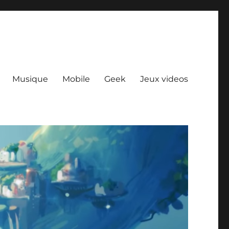
Musique
Mobile
Geek
Jeux videos