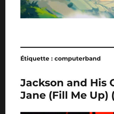
Étiquette :
computerband
Jackson and His 
Jane (Fill Me Up)