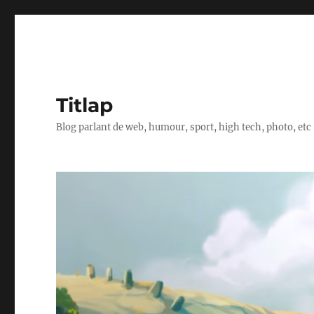
Titlap
Blog parlant de web, humour, sport, high tech, photo, etc