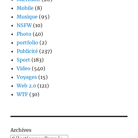
Mobile
(8)
Musique
(95)
NSFW
(10)
Photo
(40)
portfolio
(2)
Publicité
(237)
Sport
(183)
Video
(540)
Voyages
(15)
Web 2.0
(121)
WTF
(30)
Archives