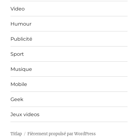
Video
Humour
Publicité
Sport
Musique
Mobile
Geek
Jeux videos
Titlap
Fièrement propulsé par WordPress