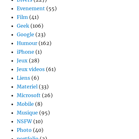
Evenement
(55)
Film
(41)
Geek
(106)
Google
(23)
Humour
(162)
iPhone
(1)
Jeux
(28)
Jeux videos
(61)
Liens
(6)
Materiel
(33)
Microsoft
(26)
Mobile
(8)
Musique
(95)
NSFW
(10)
Photo
(40)
portfolio
(2)