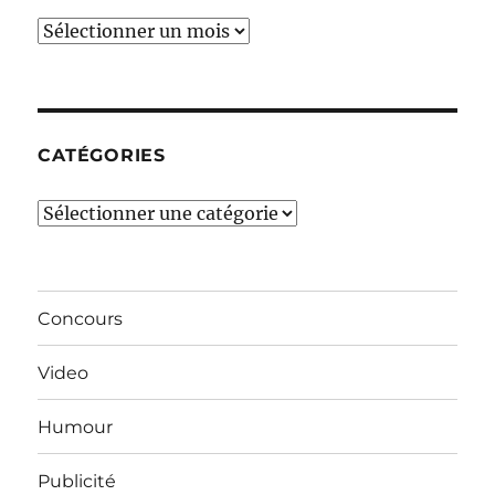
Ces
derniers
mois…
CATÉGORIES
Catégories
Concours
Video
Humour
Publicité