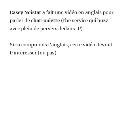
Casey Neistat
a fait une vidéo en anglais pour
parler de
chatroulette
(the service qui buzz
avec plein de pervers dedans :P).
Si tu comprends l’anglais, cette vidéo devrait
t’interesser (ou pas).