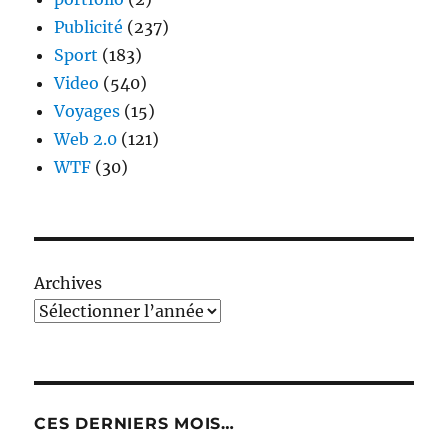
Publicité
(237)
Sport
(183)
Video
(540)
Voyages
(15)
Web 2.0
(121)
WTF
(30)
Archives
CES DERNIERS MOIS…