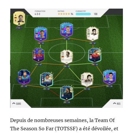
Depuis de nombreuses semaines, la Team Of
The Season So Far (TOTSSF) a été dévoilée, et