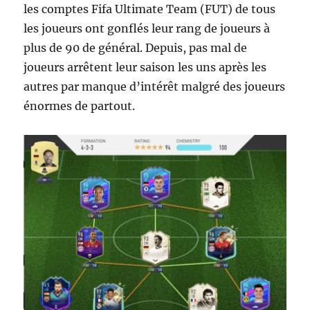
les comptes Fifa Ultimate Team (FUT) de tous
les joueurs ont gonflés leur rang de joueurs à
plus de 90 de général. Depuis, pas mal de
joueurs arrêtent leur saison les uns après les
autres par manque d’intérêt malgré des joueurs
énormes de partout.