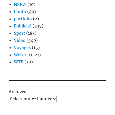
NSFW
(10)
Photo
(40)
portfolio
(2)
Publicité
(237)
Sport
(183)
Video
(540)
Voyages
(15)
Web 2.0
(121)
WTF
(30)
Archives