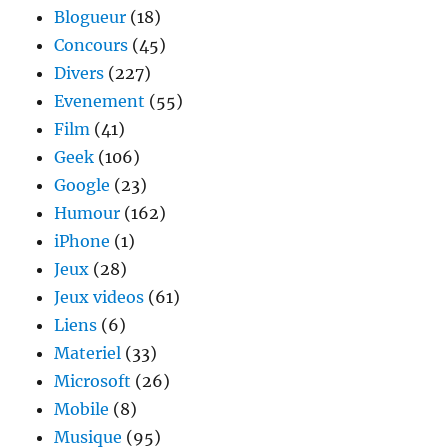
Blogueur
(18)
Concours
(45)
Divers
(227)
Evenement
(55)
Film
(41)
Geek
(106)
Google
(23)
Humour
(162)
iPhone
(1)
Jeux
(28)
Jeux videos
(61)
Liens
(6)
Materiel
(33)
Microsoft
(26)
Mobile
(8)
Musique
(95)