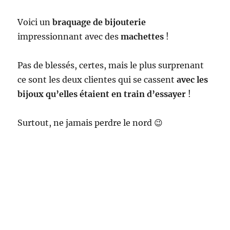
Voici un
braquage de bijouterie
impressionnant avec des
machettes
!
Pas de blessés, certes, mais le plus surprenant
ce sont les deux clientes qui se cassent
avec les
bijoux qu’elles étaient en train d’essayer
!
Surtout, ne jamais perdre le nord 😉