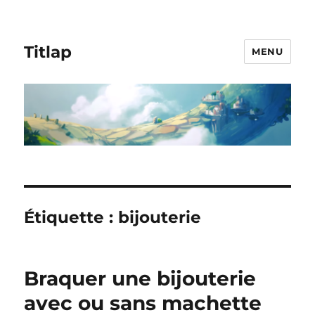
Titlap
MENU
Étiquette :
bijouterie
Braquer une bijouterie
avec ou sans machette