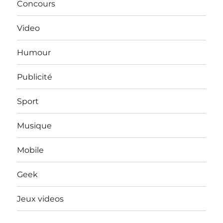
Concours
Video
Humour
Publicité
Sport
Musique
Mobile
Geek
Jeux videos