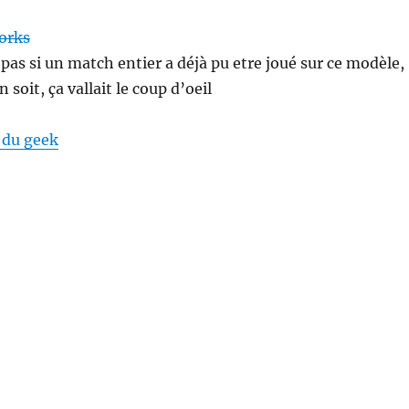
 pas si un match entier a déjà pu etre joué sur ce modèle,
 soit, ça vallait le coup d’oeil
 du geek