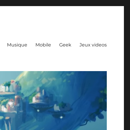
Musique
Mobile
Geek
Jeux videos