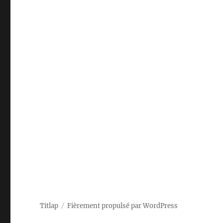
Titlap
Fièrement propulsé par WordPress