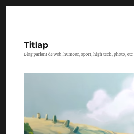
Titlap
Blog parlant de web, humour, sport, high tech, photo, etc