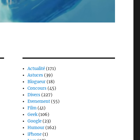
Actualité
(171)
Astuces
(39)
Blogueur
(18)
Concours
(45)
Divers
(227)
Evenement
(55)
Film
(41)
Geek
(106)
Google
(23)
Humour
(162)
iPhone
(1)