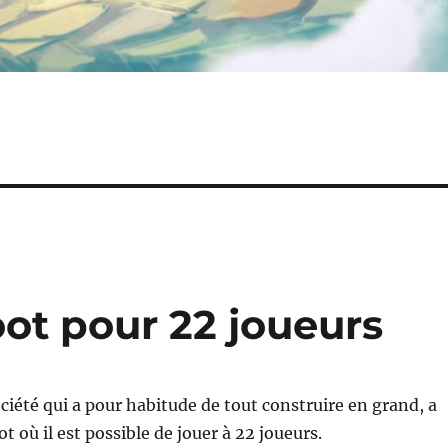
oot pour 22 joueurs
ociété qui a pour habitude de tout construire en grand, a
t où il est possible de jouer à 22 joueurs.