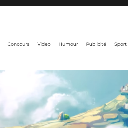
Concours
Video
Humour
Publicité
Sport