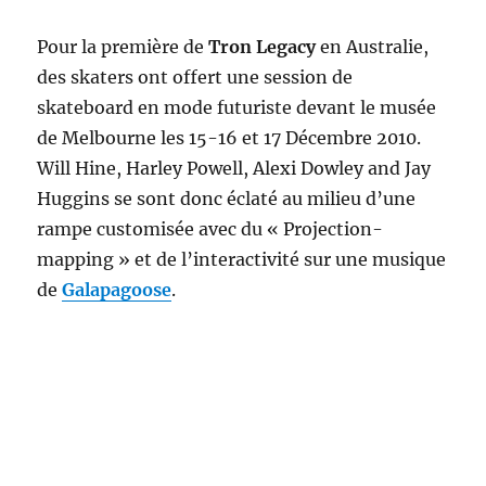
Pour la première de
Tron Legacy
en Australie,
des skaters ont offert une session de
skateboard en mode futuriste devant le musée
de Melbourne les 15-16 et 17 Décembre 2010.
Will Hine, Harley Powell, Alexi Dowley and Jay
Huggins se sont donc éclaté au milieu d’une
rampe customisée avec du « Projection-
mapping » et de l’interactivité sur une musique
de
Galapagoose
.