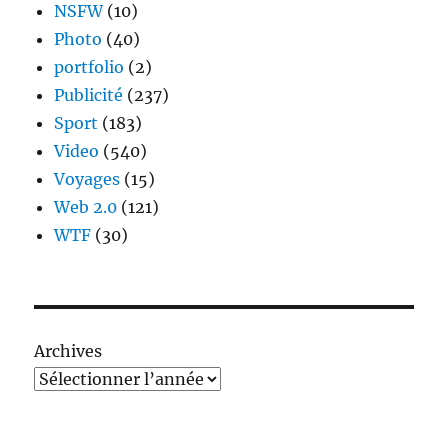
NSFW
(10)
Photo
(40)
portfolio
(2)
Publicité
(237)
Sport
(183)
Video
(540)
Voyages
(15)
Web 2.0
(121)
WTF
(30)
Archives