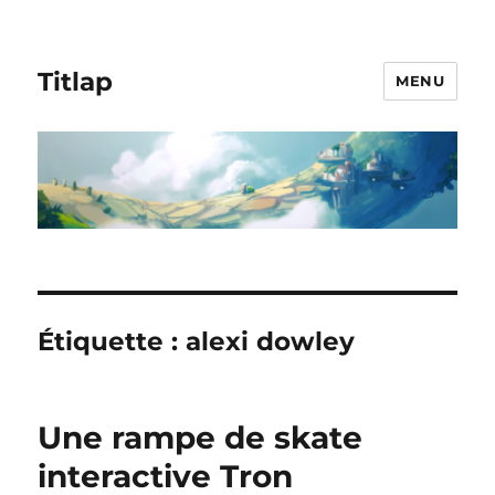
Titlap
MENU
Étiquette :
alexi dowley
Une rampe de skate
interactive Tron