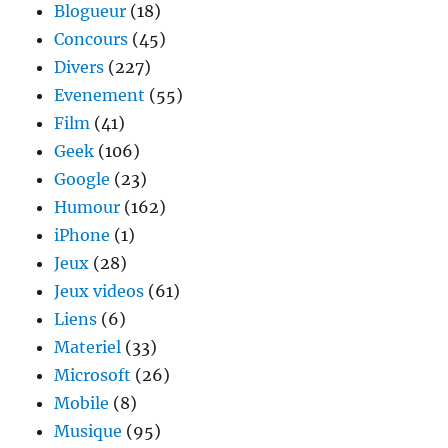
Blogueur
(18)
Concours
(45)
Divers
(227)
Evenement
(55)
Film
(41)
Geek
(106)
Google
(23)
Humour
(162)
iPhone
(1)
Jeux
(28)
Jeux videos
(61)
Liens
(6)
Materiel
(33)
Microsoft
(26)
Mobile
(8)
Musique
(95)