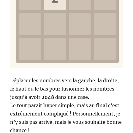
Déplacer les nombres vers la gauche, la droite,
le haut ou le bas pour fusionner les nombres
jusqu’à avoir
2048
dans une case.
Le tout paraît hyper simple, mais au final c’est
extrêmement compliqué ! Personnellement, je
n’y suis pas arrivé, mais je vous souhaite bonne
chance !