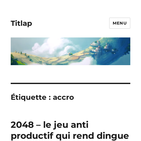
Titlap
MENU
Étiquette :
accro
2048 – le jeu anti
productif qui rend dingue