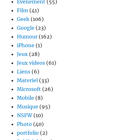
Evenement
(55)
Film
(41)
Geek
(106)
Google
(23)
Humour
(162)
iPhone
(1)
Jeux
(28)
Jeux videos
(61)
Liens
(6)
Materiel
(33)
Microsoft
(26)
Mobile
(8)
Musique
(95)
NSFW
(10)
Photo
(40)
portfolio
(2)