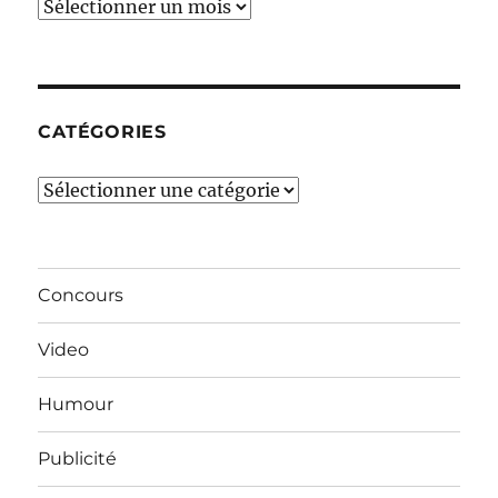
Ces
derniers
mois…
CATÉGORIES
Catégories
Concours
Video
Humour
Publicité