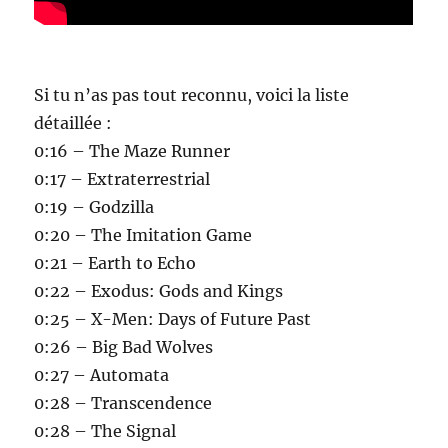
Si tu n’as pas tout reconnu, voici la liste
détaillée :
0:16 – The Maze Runner
0:17 – Extraterrestrial
0:19 – Godzilla
0:20 – The Imitation Game
0:21 – Earth to Echo
0:22 – Exodus: Gods and Kings
0:25 – X-Men: Days of Future Past
0:26 – Big Bad Wolves
0:27 – Automata
0:28 – Transcendence
0:28 – The Signal