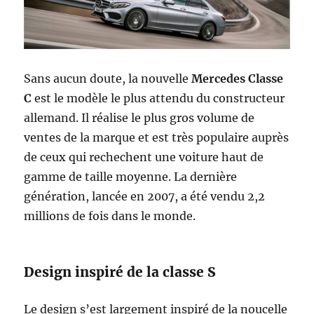
Sans aucun doute, la nouvelle
Mercedes Classe
C
est le modèle le plus attendu du constructeur
allemand. Il réalise le plus gros volume de
ventes de la marque et est très populaire auprès
de ceux qui rechechent une voiture haut de
gamme de taille moyenne. La dernière
génération, lancée en 2007, a été vendu 2,2
millions de fois dans le monde.
Design inspiré de la classe S
Le design s’est largement inspiré de la noucelle