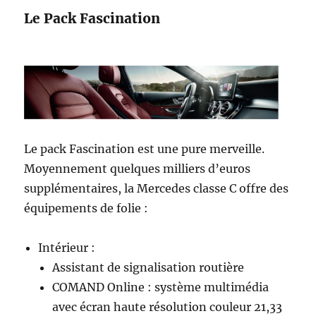
Le Pack Fascination
Le pack Fascination est une pure merveille.
Moyennement quelques milliers d’euros
supplémentaires, la Mercedes classe C offre des
équipements de folie :
Intérieur :
Assistant de signalisation routière
COMAND Online : système multimédia
avec écran haute résolution couleur 21,33