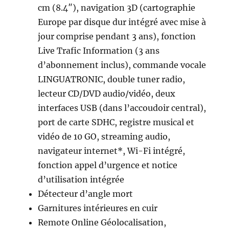
cm (8.4″), navigation 3D (cartographie
Europe par disque dur intégré avec mise à
jour comprise pendant 3 ans), fonction
Live Trafic Information (3 ans
d’abonnement inclus), commande vocale
LINGUATRONIC, double tuner radio,
lecteur CD/DVD audio/vidéo, deux
interfaces USB (dans l’accoudoir central),
port de carte SDHC, registre musical et
vidéo de 10 GO, streaming audio,
navigateur internet*, Wi-Fi intégré,
fonction appel d’urgence et notice
d’utilisation intégrée
Détecteur d’angle mort
Garnitures intérieures en cuir
Remote Online Géolocalisation,