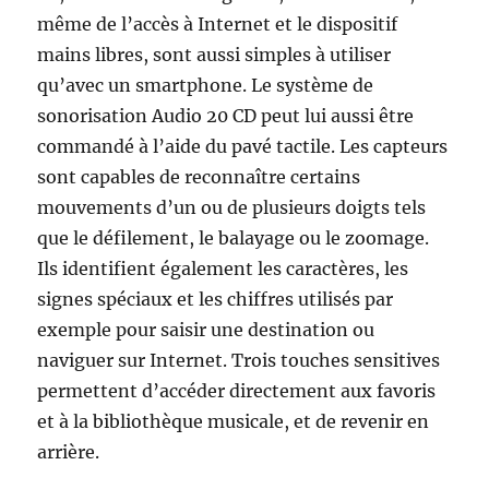
même de l’accès à Internet et le dispositif
mains libres, sont aussi simples à utiliser
qu’avec un smartphone. Le système de
sonorisation Audio 20 CD peut lui aussi être
commandé à l’aide du pavé tactile. Les capteurs
sont capables de reconnaître certains
mouvements d’un ou de plusieurs doigts tels
que le défilement, le balayage ou le zoomage.
Ils identifient également les caractères, les
signes spéciaux et les chiffres utilisés par
exemple pour saisir une destination ou
naviguer sur Internet. Trois touches sensitives
permettent d’accéder directement aux favoris
et à la bibliothèque musicale, et de revenir en
arrière.