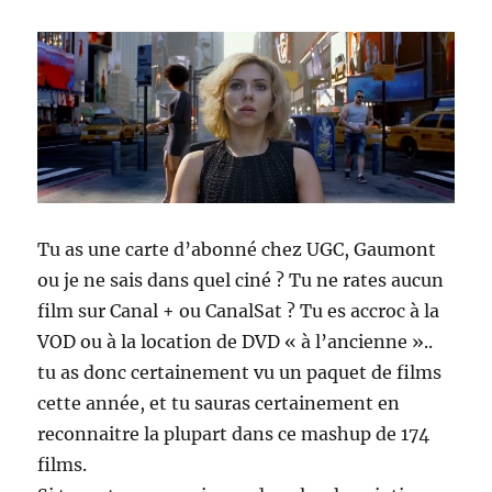
Tu as une carte d’abonné chez UGC, Gaumont
ou je ne sais dans quel ciné ? Tu ne rates aucun
film sur Canal + ou CanalSat ? Tu es accroc à la
VOD ou à la location de DVD « à l’ancienne »..
tu as donc certainement vu un paquet de films
cette année, et tu sauras certainement en
reconnaitre la plupart dans ce mashup de 174
films.