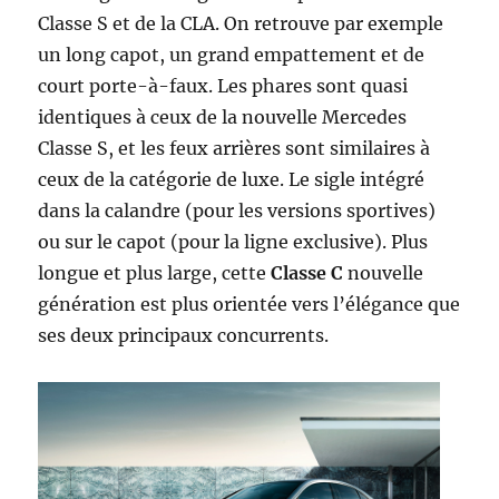
Classe S et de la CLA. On retrouve par exemple
un long capot, un grand empattement et de
court porte-à-faux. Les phares sont quasi
identiques à ceux de la nouvelle Mercedes
Classe S, et les feux arrières sont similaires à
ceux de la catégorie de luxe. Le sigle intégré
dans la calandre (pour les versions sportives)
ou sur le capot (pour la ligne exclusive). Plus
longue et plus large, cette
Classe C
nouvelle
génération est plus orientée vers l’élégance que
ses deux principaux concurrents.