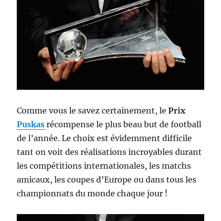
Comme vous le savez certainement, le
Prix
Puskas
récompense le plus beau but de football
de l’année. Le choix est évidemment difficile
tant on voit des réalisations incroyables durant
les compétitions internationales, les matchs
amicaux, les coupes d’Europe ou dans tous les
championnats du monde chaque jour !