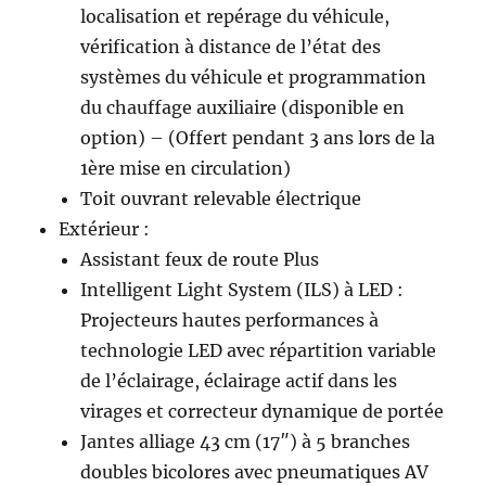
localisation et repérage du véhicule,
vérification à distance de l’état des
systèmes du véhicule et programmation
du chauffage auxiliaire (disponible en
option) – (Offert pendant 3 ans lors de la
1ère mise en circulation)
Toit ouvrant relevable électrique
Extérieur :
Assistant feux de route Plus
Intelligent Light System (ILS) à LED :
Projecteurs hautes performances à
technologie LED avec répartition variable
de l’éclairage, éclairage actif dans les
virages et correcteur dynamique de portée
Jantes alliage 43 cm (17″) à 5 branches
doubles bicolores avec pneumatiques AV