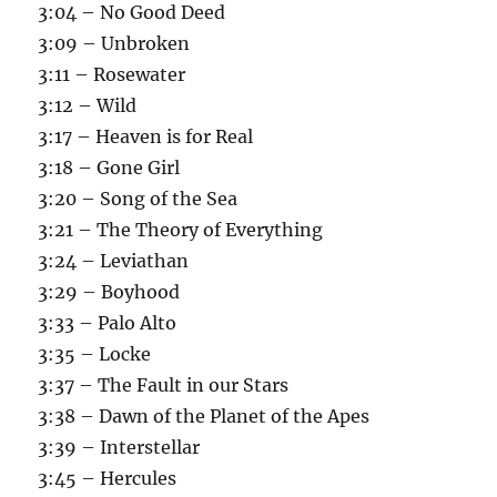
3:04 – No Good Deed
3:09 – Unbroken
3:11 – Rosewater
3:12 – Wild
3:17 – Heaven is for Real
3:18 – Gone Girl
3:20 – Song of the Sea
3:21 – The Theory of Everything
3:24 – Leviathan
3:29 – Boyhood
3:33 – Palo Alto
3:35 – Locke
3:37 – The Fault in our Stars
3:38 – Dawn of the Planet of the Apes
3:39 – Interstellar
3:45 – Hercules