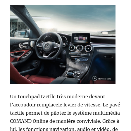
Un touchpad tactile très moderne devant
l’accoudoir remplacele levier de vitesse. Le pavé
tactile permet de piloter le système multimédia
COMAND Online de manière conviviale. Grâce à
lui, les fonctions navigation, audio et vidéo, de