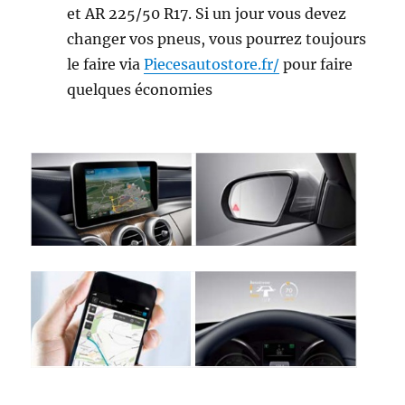
et AR 225/50 R17. Si un jour vous devez
changer vos pneus, vous pourrez toujours
le faire via
Piecesautostore.fr/
pour faire
quelques économies