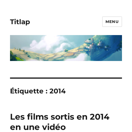
Titlap
MENU
Étiquette :
2014
Les films sortis en 2014
en une vidéo