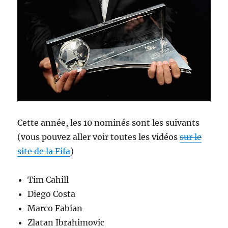
Cette année, les 10 nominés sont les suivants
(vous pouvez aller voir toutes les vidéos
sur le
site de la Fifa
)
Tim Cahill
Diego Costa
Marco Fabian
Zlatan Ibrahimovic