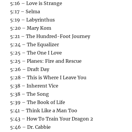
5:16 – Love is Strange
5:17 – Selma
5:19 – Labyrinthus
5:20 – Mary Kom
5:21 – The Hundred-Foot Journey
5:24 – The Equalizer
5:25 – The One I Love
5:25 – Planes: Fire and Rescue
5:26 – Draft Day
5:28 – This is Where I Leave You
5:38 – Inherent Vice
5:38 – The Song
5:39 – The Book of Life
5:41 – Think Like a Man Too
5:43 – How To Train Your Dragon 2
5:46 – Dr. Cabbie