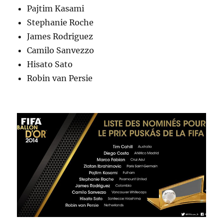
Pajtim Kasami
Stephanie Roche
James Rodriguez
Camilo Sanvezzo
Hisato Sato
Robin van Persie