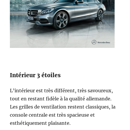
Intérieur 3 étoiles
L’intérieur est très différent, très savoureux,
tout en restant fidèle à la qualité allemande.
Les grilles de ventilation restent classiques, la
console centrale est très spacieuse et
esthétiquement plaisante.