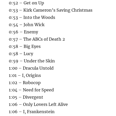
0:52 – Get on Up
0:53 – Kirk Cameron’s Saving Christmas
0:53 – Into the Woods
0:54 – John Wick
0:56 – Enemy
0:57 – The ABCs of Death 2
0:58 – Big Eyes
0:58 – Lucy
0:59 – Under the Skin
1:00 – Dracula Untold
1:01 – I, Origins
1:02 – Robocop
1:04 – Need for Speed
1:05 – Divergent
1:06 – Only Lovers Left Alive
1:06 – I, Frankenstein