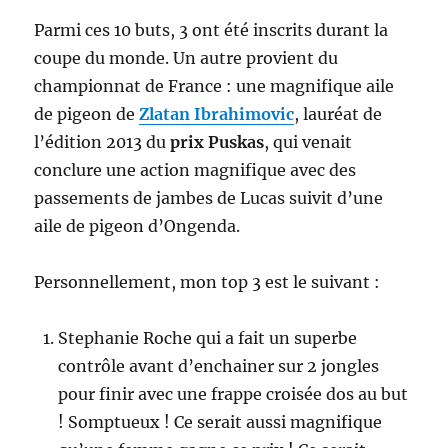
Parmi ces 10 buts, 3 ont été inscrits durant la
coupe du monde. Un autre provient du
championnat de France : une magnifique aile
de pigeon de
Zlatan Ibrahimovic
, lauréat de
l’édition 2013 du
prix Puskas
, qui venait
conclure une action magnifique avec des
passements de jambes de Lucas suivit d’une
aile de pigeon d’Ongenda.
Personnellement, mon top 3 est le suivant :
Stephanie Roche qui a fait un superbe
contrôle avant d’enchainer sur 2 jongles
pour finir avec une frappe croisée dos au but
! Somptueux ! Ce serait aussi magnifique