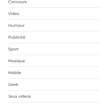
Concours
Video
Humour
Publicité
Sport
Musique
Mobile
Geek
Jeux videos