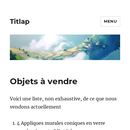
Titlap
MENU
Objets à vendre
Voici une liste, non exhaustive, de ce que nous
vendons actuellement
4 Appliques murales coniques en verre