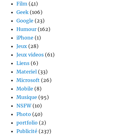
Film
(41)
Geek
(106)
Google
(23)
Humour
(162)
iPhone
(1)
Jeux
(28)
Jeux videos
(61)
Liens
(6)
Materiel
(33)
Microsoft
(26)
Mobile
(8)
Musique
(95)
NSFW
(10)
Photo
(40)
portfolio
(2)
Publicité
(237)