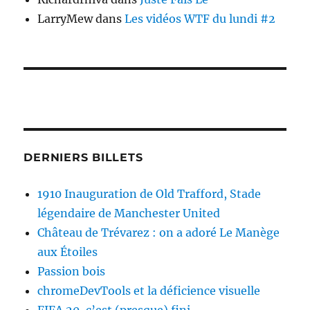
LarryMew
dans
Les vidéos WTF du lundi #2
DERNIERS BILLETS
1910 Inauguration de Old Trafford, Stade
légendaire de Manchester United
Château de Trévarez : on a adoré Le Manège
aux Étoiles
Passion bois
chromeDevTools et la déficience visuelle