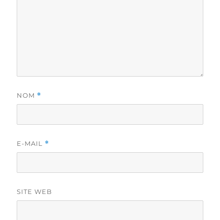
NOM
*
E-MAIL
*
SITE WEB