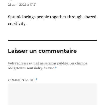
23 avril 2026 à 17:21
Sprunki brings people together through shared
creativity.
Laisser un commentaire
Votre adresse e-mail ne sera pas publiée.
Les champs
obligatoires sont indiqués avec
*
COMMENTAIRE
*