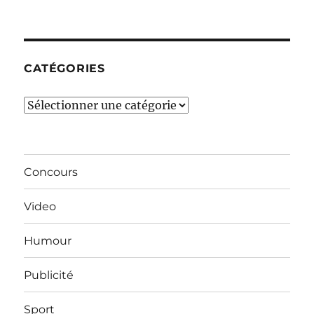
derniers
mois…
CATÉGORIES
Catégories
Concours
Video
Humour
Publicité
Sport