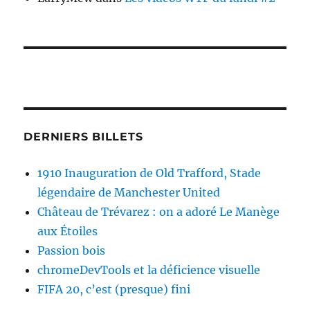
DERNIERS BILLETS
1910 Inauguration de Old Trafford, Stade
légendaire de Manchester United
Château de Trévarez : on a adoré Le Manège
aux Étoiles
Passion bois
chromeDevTools et la déficience visuelle
FIFA 20, c’est (presque) fini