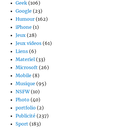
Geek
(106)
Google
(23)
Humour
(162)
iPhone
(1)
Jeux
(28)
Jeux videos
(61)
Liens
(6)
Materiel
(33)
Microsoft
(26)
Mobile
(8)
Musique
(95)
NSFW
(10)
Photo
(40)
portfolio
(2)
Publicité
(237)
Sport
(183)