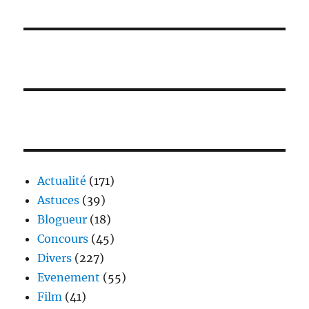
Actualité
(171)
Astuces
(39)
Blogueur
(18)
Concours
(45)
Divers
(227)
Evenement
(55)
Film
(41)