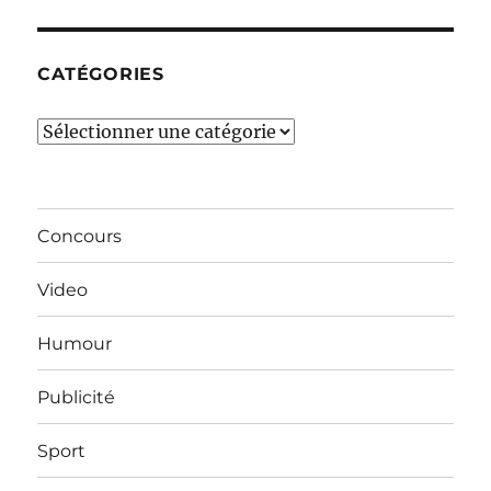
mois…
CATÉGORIES
Catégories
Concours
Video
Humour
Publicité
Sport