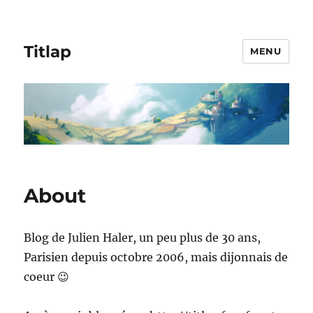
Titlap
MENU
About
Blog de Julien Haler, un peu plus de 30 ans,
Parisien depuis octobre 2006, mais dijonnais de
coeur 😉