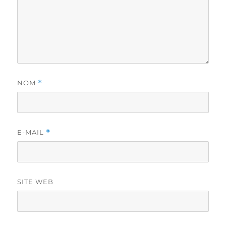
NOM
*
E-MAIL
*
SITE WEB