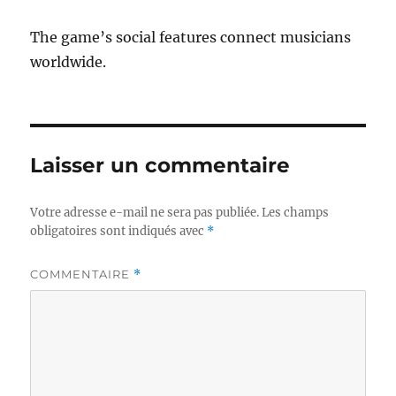
The game’s social features connect musicians
worldwide.
Laisser un commentaire
Votre adresse e-mail ne sera pas publiée.
Les champs
obligatoires sont indiqués avec
*
COMMENTAIRE
*