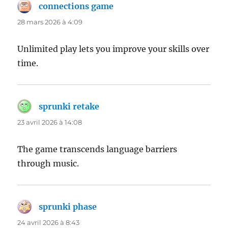
connections game
dit :
28 mars 2026 à 4:09
Unlimited play lets you improve your skills over
time.
sprunki retake
dit :
23 avril 2026 à 14:08
The game transcends language barriers
through music.
sprunki phase
dit :
24 avril 2026 à 8:43