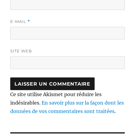
E-MAIL
*
SITE WEB
Ce site utilise Akismet pour réduire les
indésirables.
En savoir plus sur la façon dont les
données de vos commentaires sont traitées
.