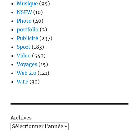
Musique
(95)
NSFW
(10)
Photo
(40)
portfolio
(2)
Publicité
(237)
Sport
(183)
Video
(540)
Voyages
(15)
Web 2.0
(121)
WTF
(30)
Archives