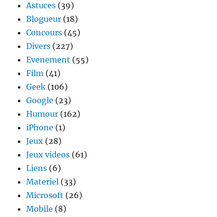
Astuces
(39)
Blogueur
(18)
Concours
(45)
Divers
(227)
Evenement
(55)
Film
(41)
Geek
(106)
Google
(23)
Humour
(162)
iPhone
(1)
Jeux
(28)
Jeux videos
(61)
Liens
(6)
Materiel
(33)
Microsoft
(26)
Mobile
(8)