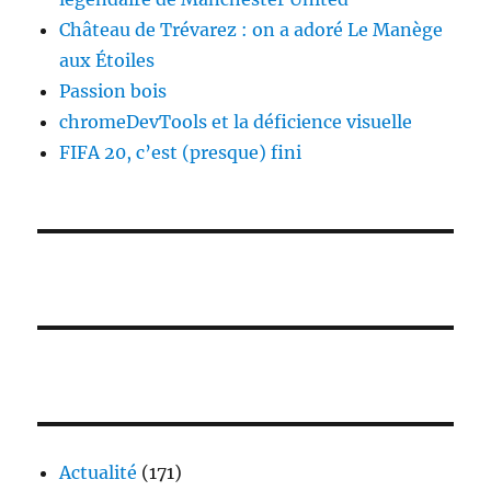
Château de Trévarez : on a adoré Le Manège
aux Étoiles
Passion bois
chromeDevTools et la déficience visuelle
FIFA 20, c’est (presque) fini
Actualité
(171)