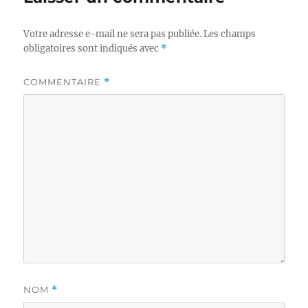
Votre adresse e-mail ne sera pas publiée.
Les champs
obligatoires sont indiqués avec
*
COMMENTAIRE
*
NOM
*