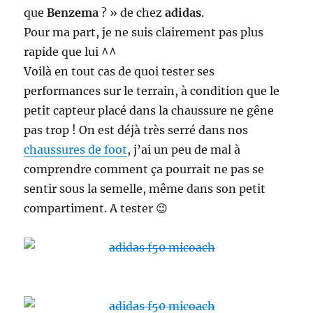
que
Benzema
? » de chez
adidas
.
Pour ma part, je ne suis clairement pas plus
rapide que lui ^^
Voilà en tout cas de quoi tester ses
performances sur le terrain, à condition que le
petit capteur placé dans la chaussure ne gêne
pas trop ! On est déjà très serré dans nos
chaussures de foot
, j’ai un peu de mal à
comprendre comment ça pourrait ne pas se
sentir sous la semelle, même dans son petit
compartiment. A tester 😉