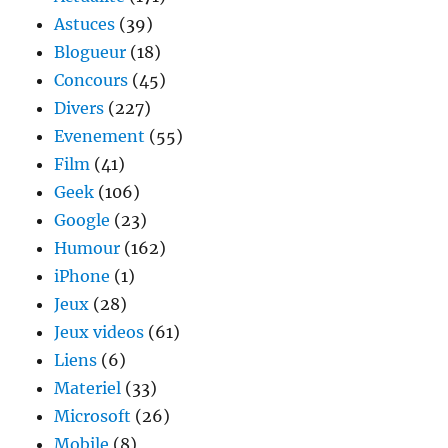
Astuces
(39)
Blogueur
(18)
Concours
(45)
Divers
(227)
Evenement
(55)
Film
(41)
Geek
(106)
Google
(23)
Humour
(162)
iPhone
(1)
Jeux
(28)
Jeux videos
(61)
Liens
(6)
Materiel
(33)
Microsoft
(26)
Mobile
(8)