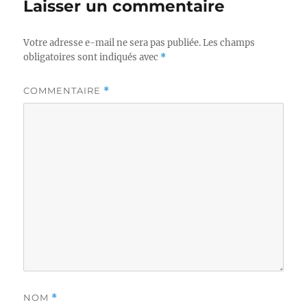
Laisser un commentaire
Votre adresse e-mail ne sera pas publiée.
Les champs
obligatoires sont indiqués avec
*
COMMENTAIRE
*
NOM
*