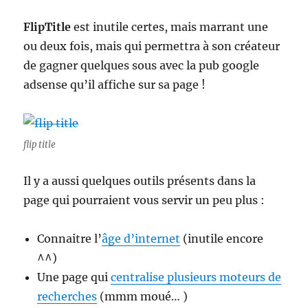
FlipTitle
est inutile certes, mais marrant une
ou deux fois, mais qui permettra à son créateur
de gagner quelques sous avec la pub google
adsense qu’il affiche sur sa page !
flip title
Il y a aussi quelques outils présents dans la
page qui pourraient vous servir un peu plus :
Connaitre l’
âge d’internet
(inutile encore
^^)
Une page qui
centralise plusieurs moteurs de
recherches
(mmm moué… )