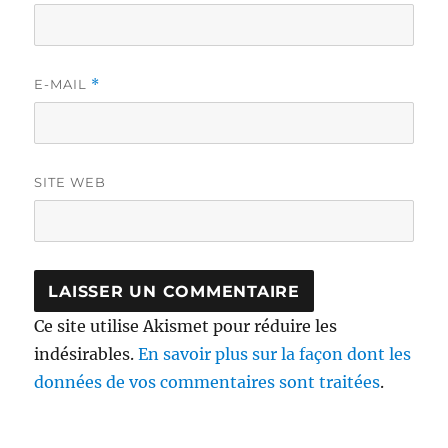
E-MAIL
*
SITE WEB
Ce site utilise Akismet pour réduire les
indésirables.
En savoir plus sur la façon dont les
données de vos commentaires sont traitées
.