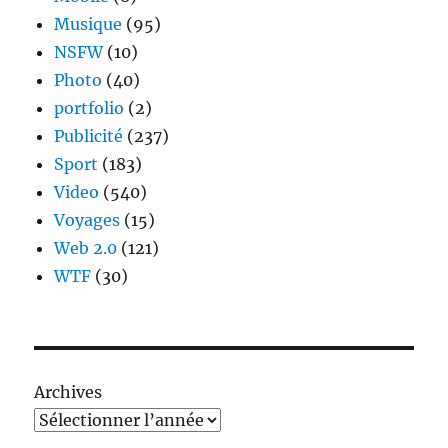
Musique
(95)
NSFW
(10)
Photo
(40)
portfolio
(2)
Publicité
(237)
Sport
(183)
Video
(540)
Voyages
(15)
Web 2.0
(121)
WTF
(30)
Archives